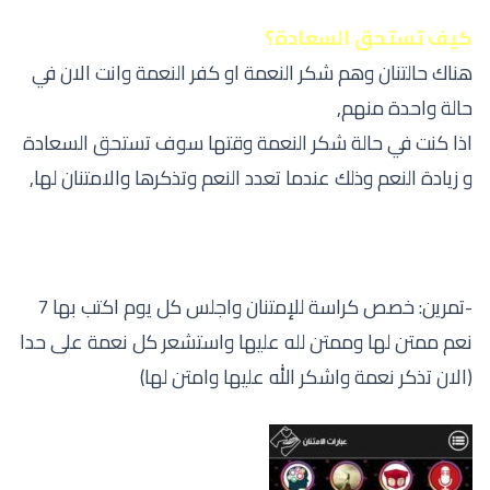
كيف تستحق السعادة؟
هناك حالتنان وهم شكر النعمة او كفر النعمة وانت الان في
حالة واحدة منهم,
اذا كنت في حالة شكر النعمة وقتها سوف تستحق السعادة
و زيادة النعم وذلك عندما تعدد النعم وتذكرها والامتنان لها,
-تمرين: خصص كراسة للإمتنان واجلس كل يوم اكتب بها 7
نعم ممتن لها وممتن لله عليها واستشعر كل نعمة على حدا
(الان تذكر نعمة واشكر الله عليها وامتن لها)