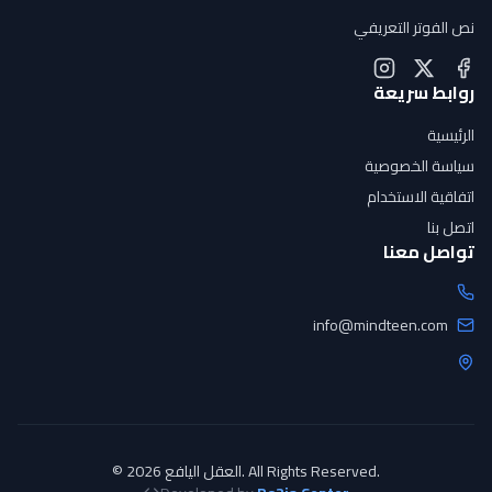
نص الفوتر التعريفي
روابط سريعة
الرئيسية
سياسة الخصوصية
اتفاقية الاستخدام
اتصل بنا
تواصل معنا
info@mindteen.com
© 2026 العقل اليافع. All Rights Reserved.