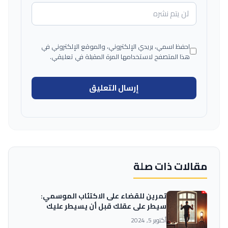
احفظ اسمي، بريدي الإلكتروني، والموقع الإلكتروني في
هذا المتصفح لاستخدامها المرة المقبلة في تعليقي.
مقالات ذات صلة
تمرين للقضاء على الاكتئاب الموسمي:
سيطر على عقلك قبل أن يسيطر عليك
أكتوبر 5, 2024