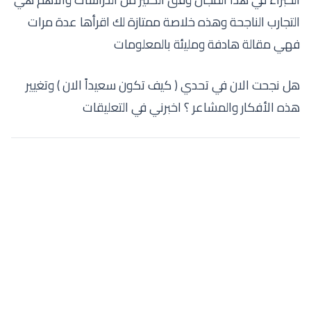
التجارب الناجحة وهذه خلاصة ممتازة لك اقرأها عدة مرات
فهي مقالة هادفة ومليئة بالمعلومات
هل نجحت الان في تحدي ( كيف تكون سعيداً الان ) وتغيير
هذه الأفكار والمشاعر ؟ اخبرني في التعليقات