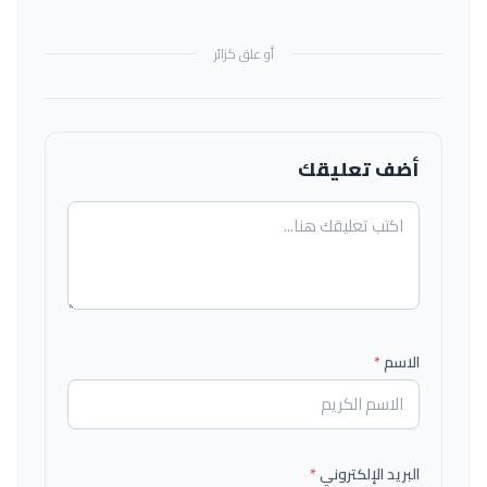
أو علق كزائر
أضف تعليقك
الاسم
*
البريد الإلكتروني
*