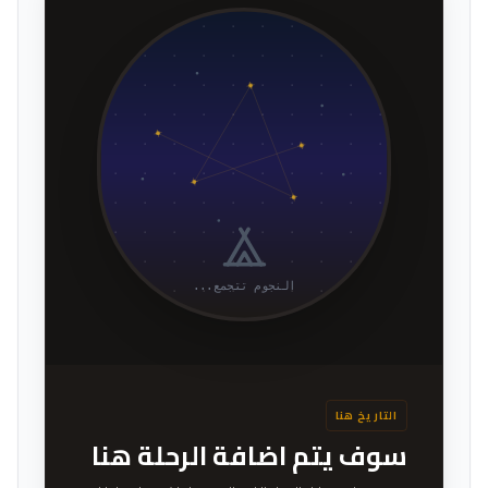
النجوم تتجمع...
التاريخ هنا
سوف يتم اضافة الرحلة هنا