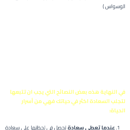
الوسواس )
في النهاية هذه بعض النصائح التي يجب ان تتبعها
لتجلب السعادة اكثر في حياتك فهي من أسرار
الحياة:
عندما تعطي سعادة
تحصل في لحظتها على سعادة