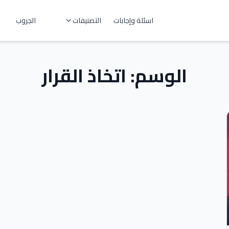
اسئلة وإجابات
التصنيفات
الجروب
الوسم:
اتخاذ القرار