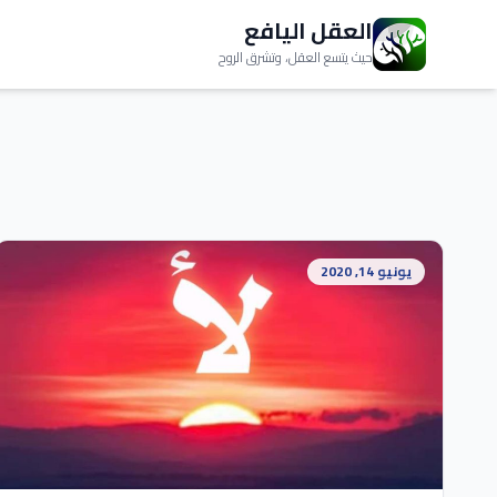
العقل اليافع
حيث يتسع العقل، وتشرق الروح
يونيو 14, 2020