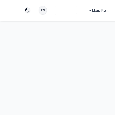
Menu Item
دخول
EN