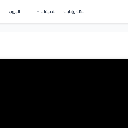
اسئلة وإجابات
التصنيفات
الجروب