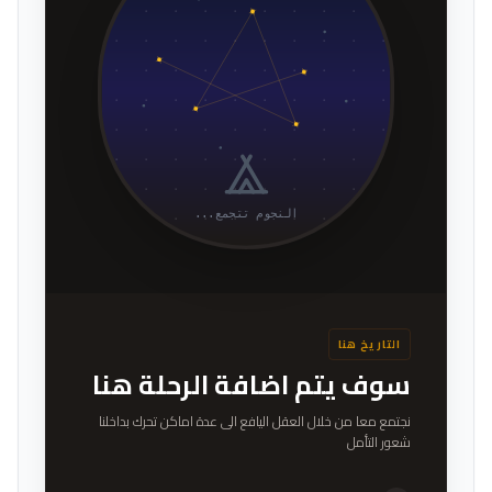
النجوم تتجمع...
التاريخ هنا
سوف يتم اضافة الرحلة هنا
نجتمع معا من خلال العقل اليافع الى عدة اماكن تحرك بداخلنا
شعور التأمل