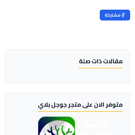
مشاركة
تغريد
مقالات ذات صلة
متوفر الان على متجر جوجل بلاي