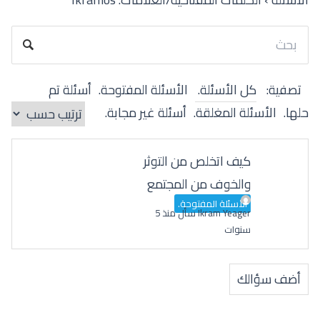
تصفية:
كل الأسئلة.
الأسئلة المفتوحة.
أسئلة تم
حلها.
الأسئلة المغلقة.
أسئلة غير مجابة.
كيف اتخلص من التوثر
والخوف من المجتمع
الأسئلة المفتوحة.
Ikram Yeager
سأل منذ 5
سنوات
أضف سؤالك