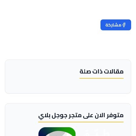
مشاركة
تغريد
مقالات ذات صلة
متوفر الان على متجر جوجل بلاي