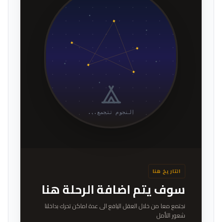
النجوم تتجمع...
التاريخ هنا
سوف يتم اضافة الرحلة هنا
نجتمع معا من خلال العقل اليافع الى عدة اماكن تحرك بداخلنا
شعور التأمل