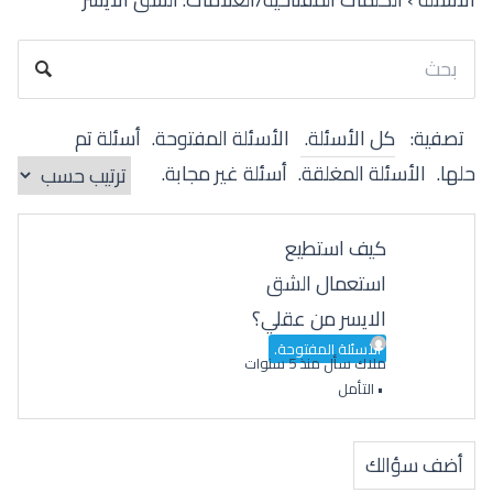
تصفية:
كل الأسئلة.
الأسئلة المفتوحة.
أسئلة تم
حلها.
الأسئلة المغلقة.
أسئلة غير مجابة.
كيف استطيع
استعمال الشق
الايسر من عقلي؟
الأسئلة المفتوحة.
ملاك
سأل منذ 5 سنوات
•
التأمل
أضف سؤالك