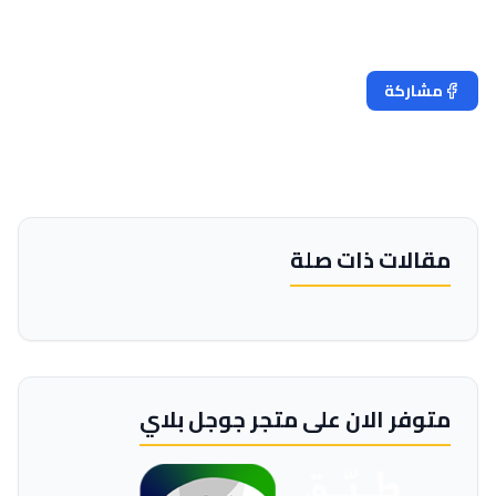
مشاركة
تغريد
مقالات ذات صلة
متوفر الان على متجر جوجل بلاي