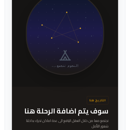
النجوم تتجمع...
التاريخ هنا
سوف يتم اضافة الرحلة هنا
نجتمع معا من خلال العقل اليافع الى عدة اماكن تحرك بداخلنا
شعور التأمل