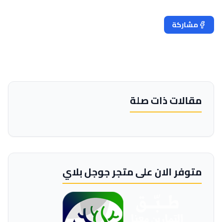
مشاركة
تغريد
مقالات ذات صلة
متوفر الان على متجر جوجل بلاي