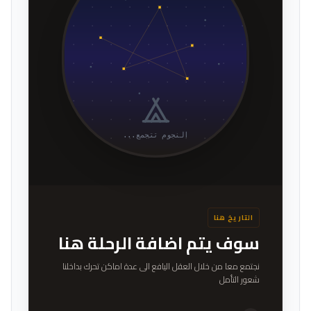
النجوم تتجمع...
التاريخ هنا
سوف يتم اضافة الرحلة هنا
نجتمع معا من خلال العقل اليافع الى عدة اماكن تحرك بداخلنا
شعور التأمل