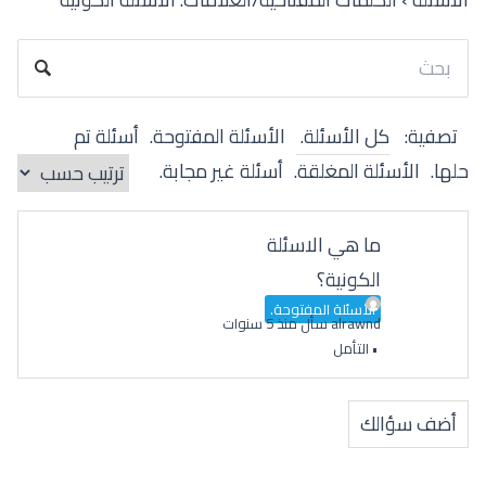
تصفية:
كل الأسئلة.
الأسئلة المفتوحة.
أسئلة تم
حلها.
الأسئلة المغلقة.
أسئلة غير مجابة.
ما هي الاسئلة
الكونية؟
الأسئلة المفتوحة.
alrawnd
سأل منذ 5 سنوات
•
التأمل
أضف سؤالك