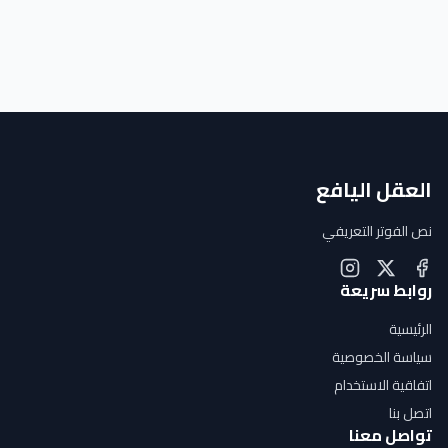
العقل اليافع
نص الفوتر التعريفي
روابط سريعة
الرئيسية
سياسة الخصوصية
اتفاقية الاستخدام
اتصل بنا
تواصل معنا