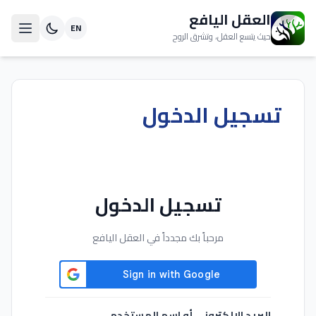
العقل اليافع
EN
حيث يتسع العقل، وتشرق الروح
تسجيل الدخول
تسجيل الدخول
مرحباً بك مجدداً في العقل اليافع
البريد الإلكتروني أو اسم المستخدم