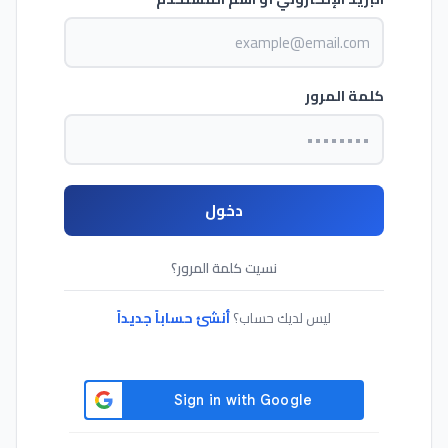
كلمة المرور
دخول
نسيت كلمة المرور؟
ليس لديك حساب؟
أنشئ حساباً جديداً