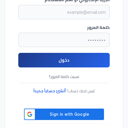
كلمة المرور
دخول
نسيت كلمة المرور؟
ليس لديك حساب؟
أنشئ حساباً جديداً