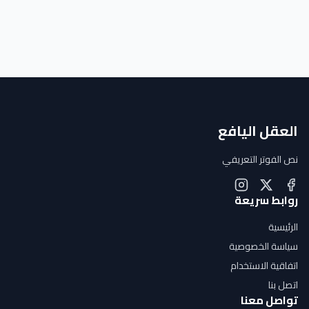
العقل اليافع
نص الفوتر التعريفي
روابط سريعة
الرئيسية
سياسة الخصوصية
اتفاقية الاستخدام
اتصل بنا
تواصل معنا