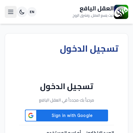
العقل اليافع
EN
حيث يتسع العقل، وتشرق الروح
تسجيل الدخول
تسجيل الدخول
مرحباً بك مجدداً في العقل اليافع
البريد الإلكتروني أو اسم المستخدم