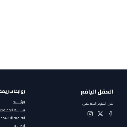
العقل اليافع
روابط سريعة
الرئيسية
نص الفوتر التعريفي
سياسة الخصوصي
اتفاقية الاستخدا
اتصل بنا