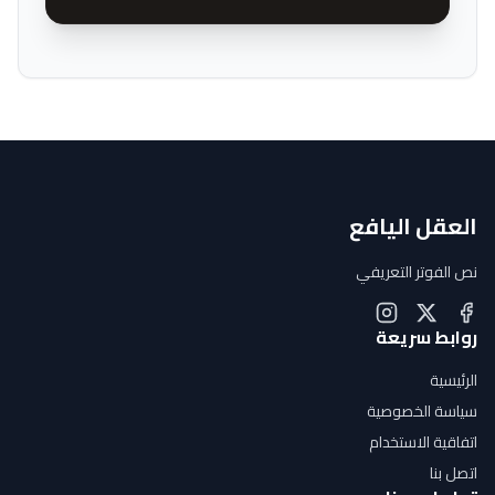
العقل اليافع
نص الفوتر التعريفي
روابط سريعة
الرئيسية
سياسة الخصوصية
اتفاقية الاستخدام
اتصل بنا