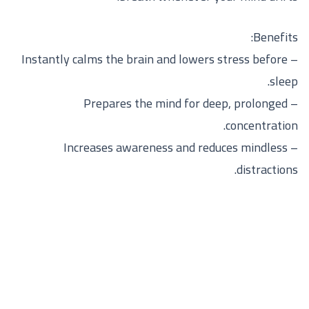
Benefits:
– Instantly calms the brain and lowers stress before
sleep.
– Prepares the mind for deep, prolonged
concentration.
– Increases awareness and reduces mindless
distractions.