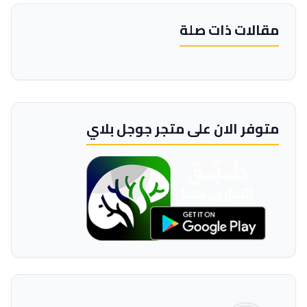
مقالات ذات صلة
متوفر الان على متجر جوجل بلاي