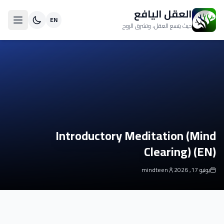
العقل اليافع
EN
حيث يتسع العقل، وتشرق الروح
Introductory Meditation (Mind
Clearing) (EN)
يونيو 17, 2026
mindteen