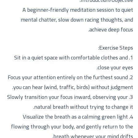
A beginner-friendly meditation session to quiet
mental chatter, slow down racing thoughts, and
achieve deep focus.
Exercise Steps:
1. Sit in a quiet space with comfortable clothes and
close your eyes.
2. Focus your attention entirely on the furthest sound
you can hear (wind, traffic, birds) without judgment.
3. Slowly transition your focus inward, observing your
natural breath without trying to change it.
4. Visualize the breath as a calming green light
flowing through your body, and gently return to the
breath whenever your mind drifts.