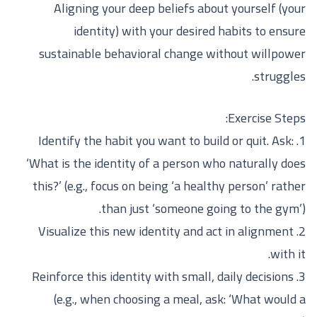
Aligning your deep beliefs about yourself (your
identity) with your desired habits to ensure
sustainable behavioral change without willpower
struggles.
Exercise Steps:
1. Identify the habit you want to build or quit. Ask:
‘What is the identity of a person who naturally does
this?’ (e.g., focus on being ‘a healthy person’ rather
than just ‘someone going to the gym’).
2. Visualize this new identity and act in alignment
with it.
3. Reinforce this identity with small, daily decisions
(e.g., when choosing a meal, ask: ‘What would a