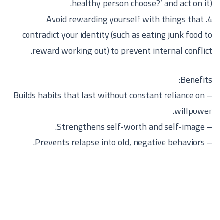
healthy person choose?’ and act on it).
4. Avoid rewarding yourself with things that
contradict your identity (such as eating junk food to
reward working out) to prevent internal conflict.
Benefits:
– Builds habits that last without constant reliance on
willpower.
– Strengthens self-worth and self-image.
– Prevents relapse into old, negative behaviors.