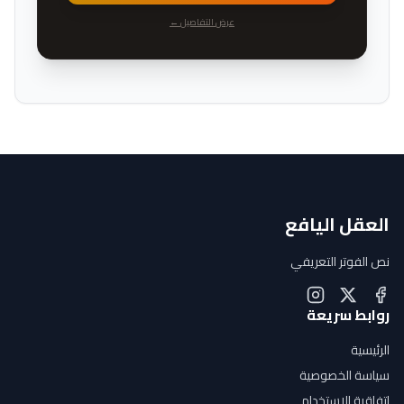
عرض التفاصيل ←
العقل اليافع
نص الفوتر التعريفي
روابط سريعة
الرئيسية
سياسة الخصوصية
اتفاقية الاستخدام