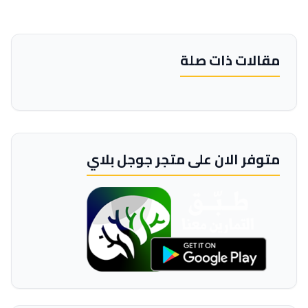
مقالات ذات صلة
متوفر الان على متجر جوجل بلاي