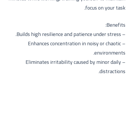
focus on your task.
Benefits:
– Builds high resilience and patience under stress.
– Enhances concentration in noisy or chaotic
environments.
– Eliminates irritability caused by minor daily
distractions.