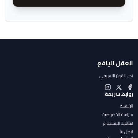
العقل اليافع
نص الفوتر التعريفي
روابط سريعة
الرئيسية
سياسة الخصوصية
اتفاقية الاستخدام
اتصل بنا