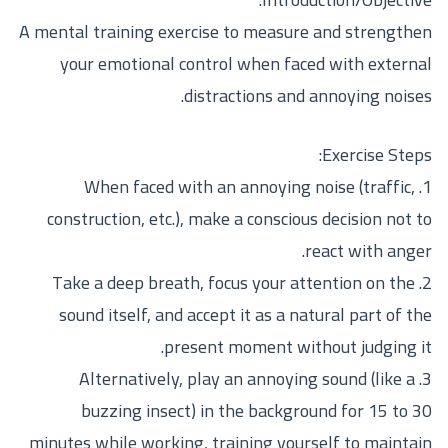
A mental training exercise to measure and strengthen
your emotional control when faced with external
distractions and annoying noises.
Exercise Steps:
1. When faced with an annoying noise (traffic,
construction, etc.), make a conscious decision not to
react with anger.
2. Take a deep breath, focus your attention on the
sound itself, and accept it as a natural part of the
present moment without judging it.
3. Alternatively, play an annoying sound (like a
buzzing insect) in the background for 15 to 30
minutes while working, training yourself to maintain