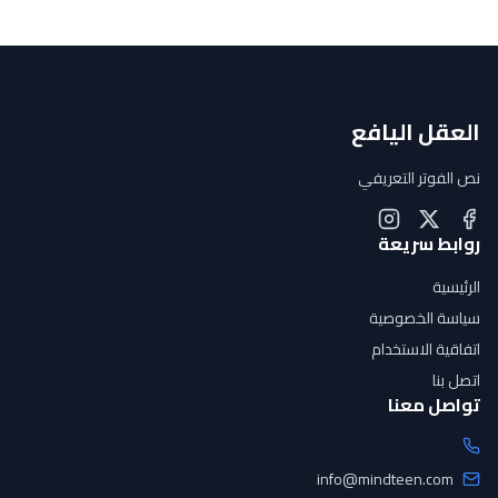
العقل اليافع
نص الفوتر التعريفي
روابط سريعة
الرئيسية
سياسة الخصوصية
اتفاقية الاستخدام
اتصل بنا
تواصل معنا
info@mindteen.com