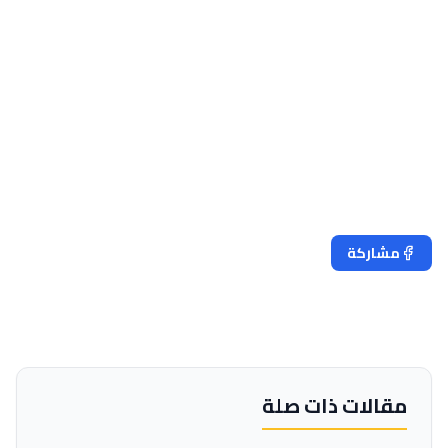
مشاركة
تغريد
مقالات ذات صلة