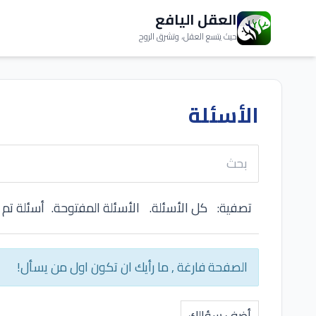
العقل اليافع
حيث يتسع العقل، وتشرق الروح
الأسئلة
تصفية:
كل الأسئلة.
الأسئلة المفتوحة.
أسئلة تم 
الصفحة فارغة , ما رأيك ان تكون اول من يسأل!
أضف سؤالك