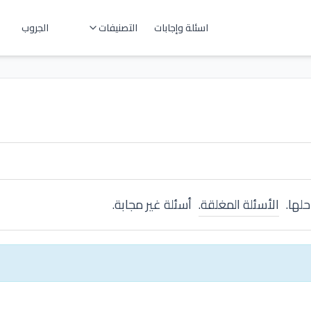
اسئلة وإجابات
التصنيفات
الجروب
حلها.
الأسئلة المغلقة.
أسئلة غير مجابة.