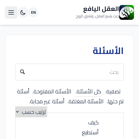
العقل اليافع
EN
حيث يتسع العقل، وتشرق الروح
الأسئلة
تصفية:
كل الأسئلة.
الأسئلة المفتوحة.
أسئلة
تم حلها.
الأسئلة المغلقة.
أسئلة غير مجابة.
كيف
أستطيع