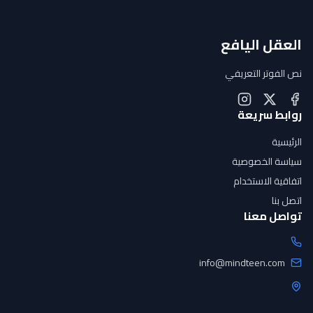
العقل اليافع
نص الفوتر التعريفي
روابط سريعة
الرئيسية
سياسة الخصوصية
اتفاقية الاستخدام
اتصل بنا
تواصل معنا
info@mindteen.com